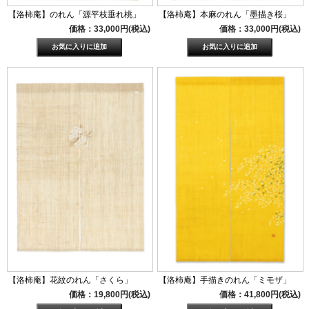
【洛柿庵】のれん「源平枝垂れ桃」
【洛柿庵】本麻のれん「墨描き桜」
価格：33,000円(税込)
価格：33,000円(税込)
【洛柿庵】花紋のれん「さくら」
【洛柿庵】手描きのれん「ミモザ」
価格：19,800円(税込)
価格：41,800円(税込)