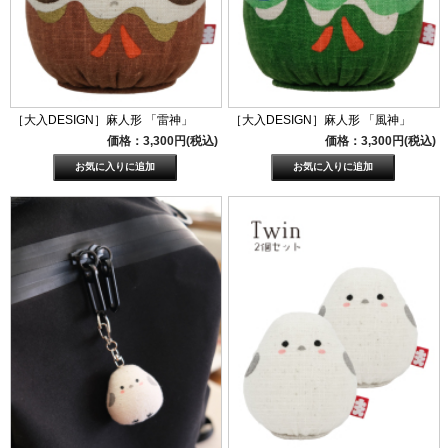
［大入DESIGN］麻人形 「雷神」
［大入DESIGN］麻人形 「風神」
価格：3,300円(税込)
価格：3,300円(税込)