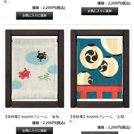
火」
価格：2,200円(税込)
価格：2,200円(税込)
【洛柿庵】koyomiフレーム 「金魚」
【洛柿庵】koyomiフレーム 「お祭
り」
価格：2,200円(税込)
価格：2,200円(税込)