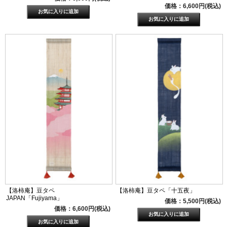
価格：6,600円(税込)
【洛柿庵】豆タペ
【洛柿庵】豆タペ「十五夜」
JAPAN「Fujiyama」
価格：5,500円(税込)
価格：6,600円(税込)