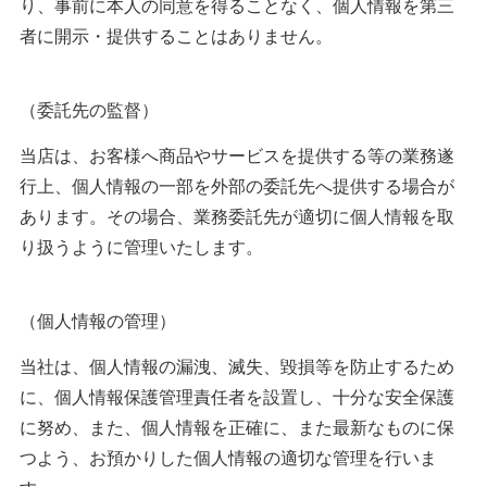
り、事前に本人の同意を得ることなく、個人情報を第三
者に開示・提供することはありません。
（委託先の監督）
当店は、お客様へ商品やサービスを提供する等の業務遂
行上、個人情報の一部を外部の委託先へ提供する場合が
あります。その場合、業務委託先が適切に個人情報を取
り扱うように管理いたします。
（個人情報の管理）
当社は、個人情報の漏洩、滅失、毀損等を防止するため
に、個人情報保護管理責任者を設置し、十分な安全保護
に努め、また、個人情報を正確に、また最新なものに保
つよう、お預かりした個人情報の適切な管理を行いま