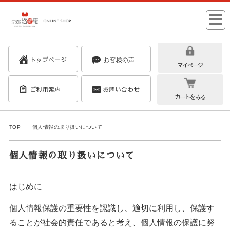
マイページ
カートをみる
TOP
個人情報の取り扱いについて
個人情報の取り扱いについて
はじめに
個人情報保護の重要性を認識し、適切に利用し、保護す
ることが社会的責任であると考え、個人情報の保護に努