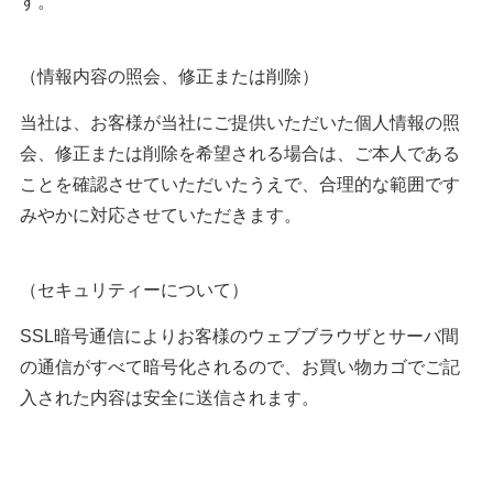
す。
（情報内容の照会、修正または削除）
当社は、お客様が当社にご提供いただいた個人情報の照
会、修正または削除を希望される場合は、ご本人である
ことを確認させていただいたうえで、合理的な範囲です
みやかに対応させていただきます。
（セキュリティーについて）
SSL暗号通信によりお客様のウェブブラウザとサーバ間
の通信がすべて暗号化されるので、お買い物カゴでご記
入された内容は安全に送信されます。