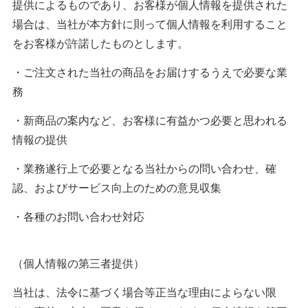
提供によるものであり、お客様が個人情報を提供された
場合は、当社が本方針に則って個人情報を利用すること
をお客様が許諾したものとします。
・ご注文された当社の商品をお届けするうえで必要な業
務
・新商品の案内など、お客様に有益かつ必要と思われる
情報の提供
・業務遂行上で必要となる当社からの問い合わせ、確
認、およびサービス向上のための意見収集
・各種のお問い合わせ対応
（個人情報の第三者提供）
当社は、法令に基づく場合等正当な理由によらない限