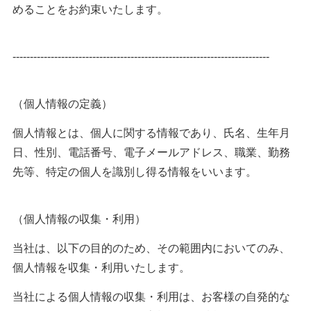
めることをお約束いたします。
--------------------------------------------------------------------------
（個人情報の定義）
個人情報とは、個人に関する情報であり、氏名、生年月
日、性別、電話番号、電子メールアドレス、職業、勤務
先等、特定の個人を識別し得る情報をいいます。
（個人情報の収集・利用）
当社は、以下の目的のため、その範囲内においてのみ、
個人情報を収集・利用いたします。
当社による個人情報の収集・利用は、お客様の自発的な