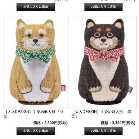
［大入DESIGN］手染め麻人形 「豆
［大入DESIGN］手染め麻人形 「黒
柴」
柴」
価格：3,300円(税込)
価格：3,300円(税込)