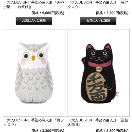
［大入DESIGN］手染め麻人形 「みや
［大入DESIGN］手染め麻人形 「福フ
び雛」 台座付き
クロウ」
価格：9,680円(税込)
価格：3,300円(税込)
［大入DESIGN］手染め麻人形 「白フ
［大入DESIGN］手染め麻人形 「黒招
クロウ」
き猫 S」
価格：3,300円(税込)
価格：3,300円(税込)