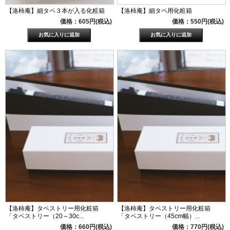
【洛柿庵】細タペ３本が入る化粧箱
【洛柿庵】細タペ用化粧箱
価格：605円(税込)
価格：550円(税込)
【洛柿庵】タペストリー用化粧箱
【洛柿庵】タペストリー用化粧箱
「タペストリー（20～30c...
「タペストリー（45cm幅）...
価格：660円(税込)
価格：770円(税込)