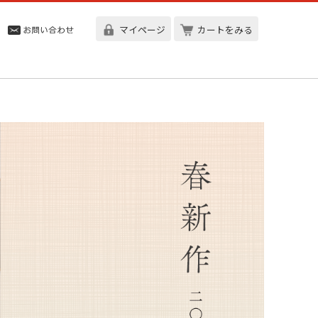
マイページ
カートをみる