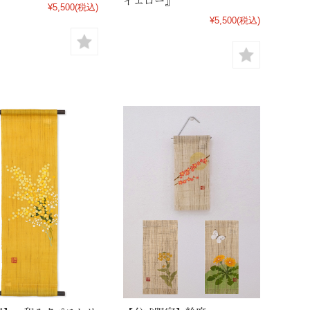
イエロー』
¥5,500
(税込)
¥5,500
(税込)