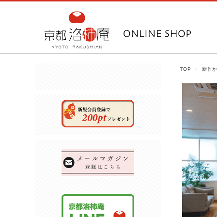
TOP
新作