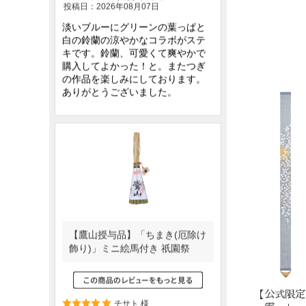
【公式限定