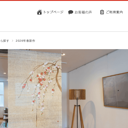
から探す
2026年春新作