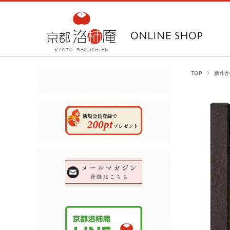
TOP
新作