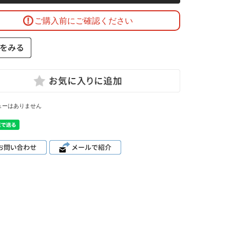
ご購入前にご確認ください
ューはありません