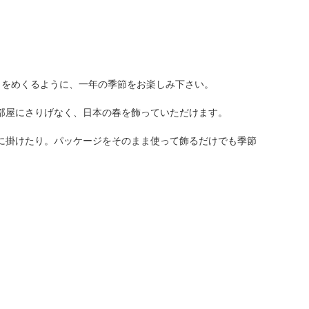
くりをめくるように、一年の季節をお楽しみ下さい。
部屋にさりげなく、日本の春を飾っていただけます。
に掛けたり。パッケージをそのまま使って飾るだけでも季節