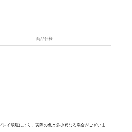
商品仕様
。
。
プレイ環境により、実際の色と多少異なる場合がございま