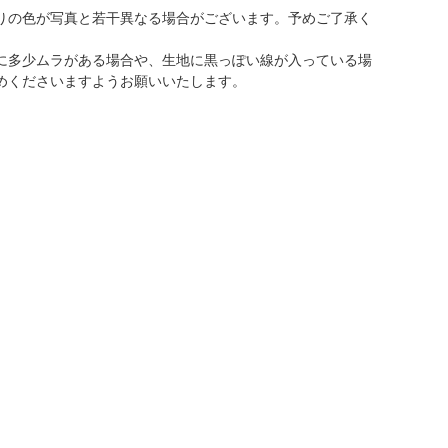
りの色が写真と若干異なる場合がございます。予めご了承く
に多少ムラがある場合や、生地に黒っぽい線が入っている場
めくださいますようお願いいたします。