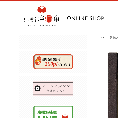
TOP
新作