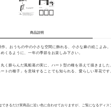
商品説明
夏新作。おうちの中の小さな空間に飾れる、小さな麻の絵こよみ。
をめくるように、一年の季節をお楽しみ下さい。
と丸く膨らんだ風船葛の実に、ハート型の種を添えて描きました
ハートの種子」を意味することでも知られる、愛らしい草花です
はできるだけ実商品に近い色に合わせておりますが、ご覧になるディス