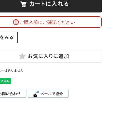
ご購入前にご確認ください
ューはありません