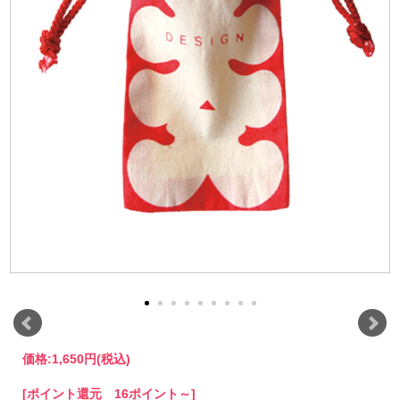
価格:
1,650円
(税込)
[ポイント還元 16ポイント～]