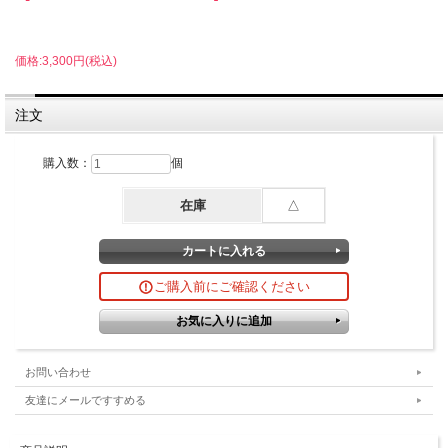
価格:3,300円(税込)
注文
購入数：
個
在庫
△
ご購入前にご確認ください
お問い合わせ
友達にメールですすめる