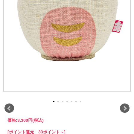
価格:
3,300円
(税込)
[ポイント還元 33ポイント～]