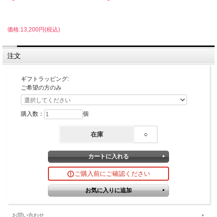
価格:13,200円(税込)
注文
ギフトラッピング:
ご希望の方のみ
購入数：
個
在庫
○
ご購入前にご確認ください
お問い合わせ