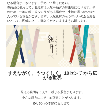
なる場合がございます。予めご了承ください。
※商品に使用している織布は天然手紬ぎの麻生地になります。そ
のため、生地の幅に多少ムラがある場合や、生地に黒っぽい線が
入っている場合がございます。天然素材のもつ味わいのある風合
いとしてご理解の上、ご購入くださいますようお願します。
すえながく、うつくしく。10センチから広
がる世界
見える範囲をこえて、感じる景色があります。
小さな輝きにこそ、心躍ることがあります。
移り変わる季節に合わせて、