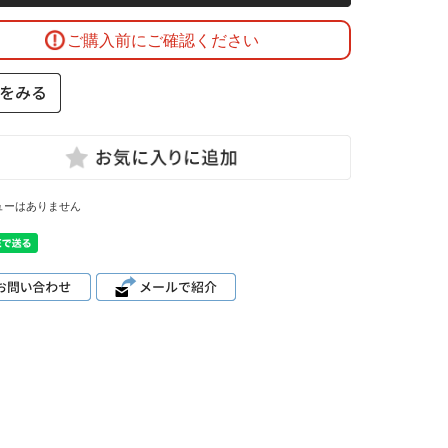
ご購入前にご確認ください
ューはありません