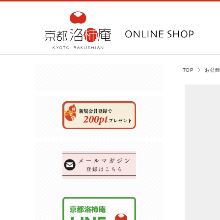
TOP
お盆