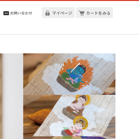
マイページ
カートをみる