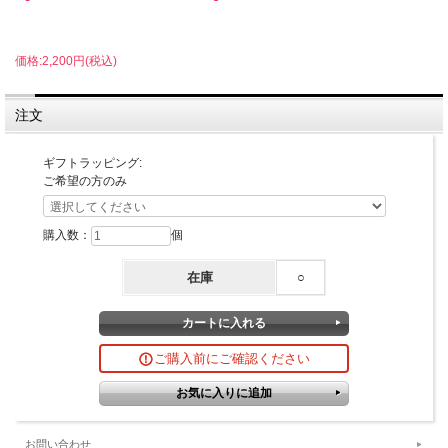
価格:2,200円(税込)
注文
ギフトラッピング:
ご希望の方のみ
購入数：
個
在庫
○
ご購入前にご確認ください
お問い合わせ