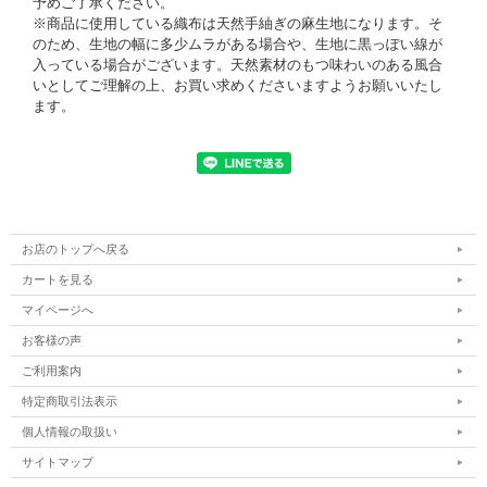
予めご了承ください。
※商品に使用している織布は天然手紬ぎの麻生地になります。そ
のため、生地の幅に多少ムラがある場合や、生地に黒っぽい線が
入っている場合がございます。天然素材のもつ味わいのある風合
いとしてご理解の上、お買い求めくださいますようお願いいたし
ます。
お店のトップへ戻る
カートを見る
マイページへ
お客様の声
ご利用案内
特定商取引法表示
個人情報の取扱い
サイトマップ