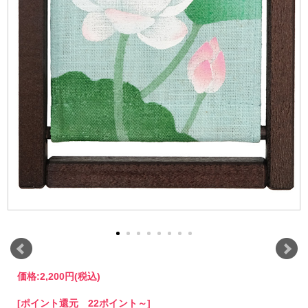
価格:
2,200円
(税込)
[ポイント還元 22ポイント～]