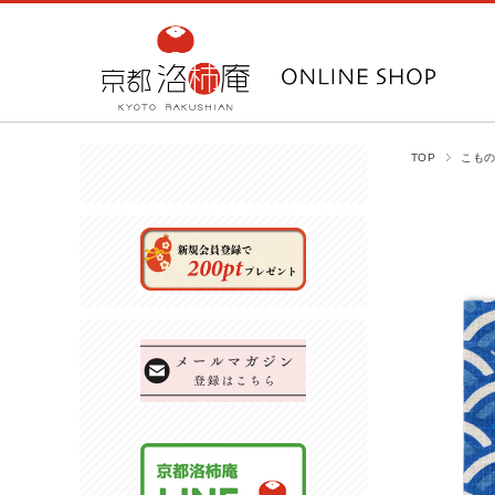
TOP
こもの