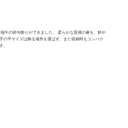
、端午の節句飾りができました。 柔らかな質感の麻を、鮮や
い手の平サイズは飾る場所を選ばず、また収納時もコンパク
す。