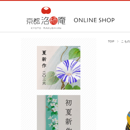
TOP
こもの