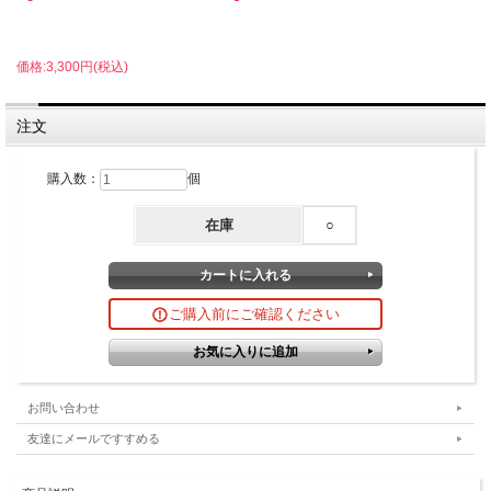
価格:3,300円(税込)
注文
購入数：
個
在庫
○
ご購入前にご確認ください
お問い合わせ
友達にメールですすめる