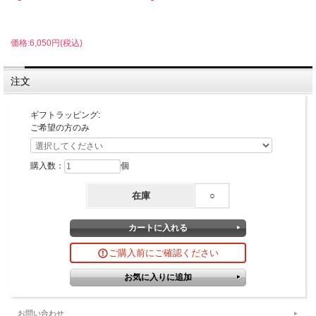
価格:6,050円(税込)
注文
ギフトラッピング:
ご希望の方のみ
購入数：
個
在庫
○
ご購入前にご確認ください
お問い合わせ