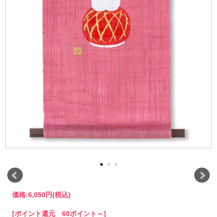
価格:
6,050円
(税込)
[ポイント還元 60ポイント～]