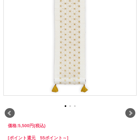
価格:
5,500円
(税込)
[ポイント還元 55ポイント～]