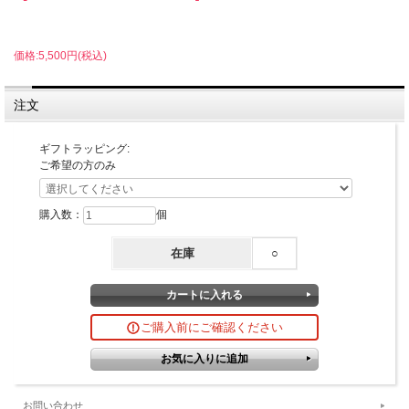
価格:5,500円(税込)
注文
ギフトラッピング:
ご希望の方のみ
購入数：
個
在庫
○
ご購入前にご確認ください
お問い合わせ