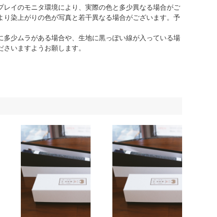
プレイのモニタ環境により、実際の色と多少異なる場合がご
より染上がりの色が写真と若干異なる場合がございます。予
に多少ムラがある場合や、生地に黒っぽい線が入っている場
ださいますようお願します。