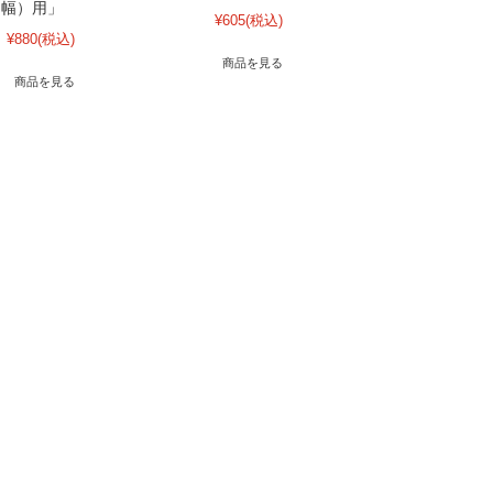
m幅）用」
¥605
(税込)
¥880
(税込)
商品を見る
商品を見る