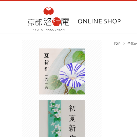
TOP
予算