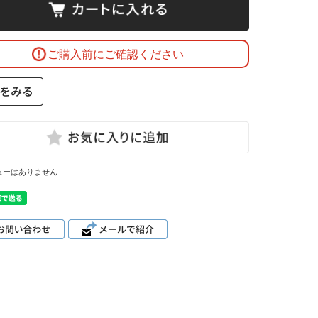
ご購入前にご確認ください
ューはありません