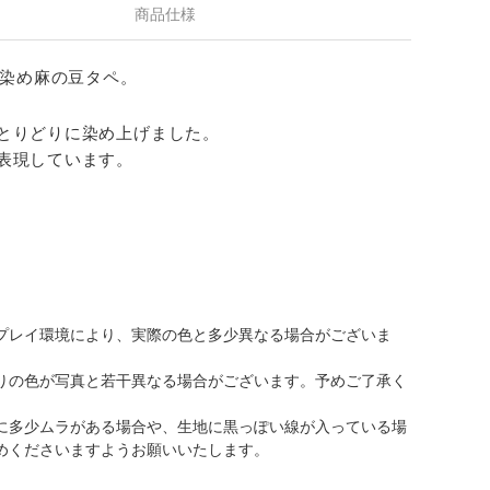
商品仕様
手染め麻の豆タペ。
とりどりに染め上げました。
表現しています。
プレイ環境により、実際の色と多少異なる場合がございま
りの色が写真と若干異なる場合がございます。予めご了承く
に多少ムラがある場合や、生地に黒っぽい線が入っている場
めくださいますようお願いいたします。