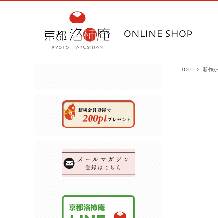
TOP
新作