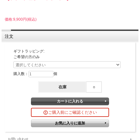
価格:9,900円(税込)
注文
ギフトラッピング:
ご希望の方のみ
購入数：
個
在庫
○
ご購入前にご確認ください
お問い合わせ