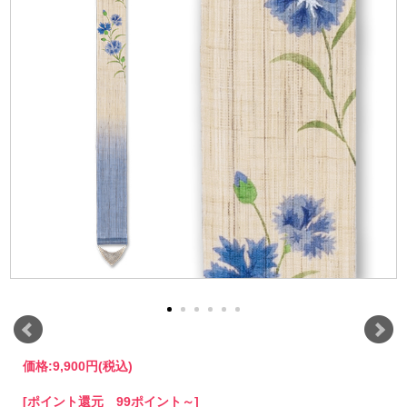
価格:
9,900円
(税込)
[ポイント還元 99ポイント～]