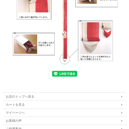
お店のトップへ戻る
カートを見る
マイページへ
お客様の声
ご利用案内