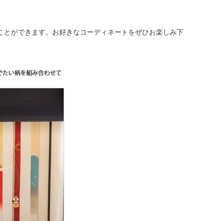
ことができます。お好きなコーディネートをぜひお楽しみ下