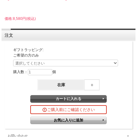
価格:8,580円(税込)
注文
ギフトラッピング:
ご希望の方のみ
購入数：
個
在庫
○
ご購入前にご確認ください
お問い合わせ