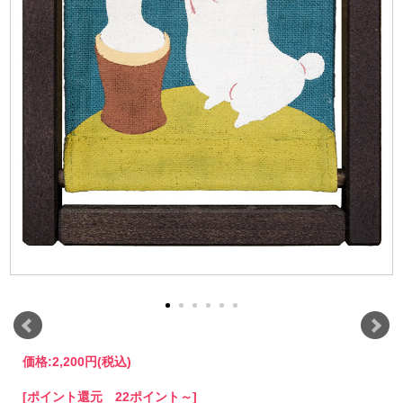
価格:
2,200円
(税込)
[ポイント還元 22ポイント～]