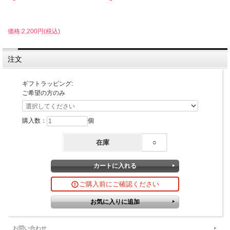
価格:2,200円(税込)
注文
ギフトラッピング:
ご希望の方のみ
購入数：
個
在庫
○
ご購入前にご確認ください
お問い合わせ