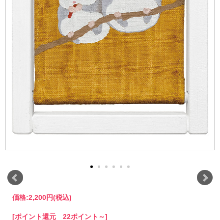
価格:
2,200円
(税込)
[ポイント還元 22ポイント～]