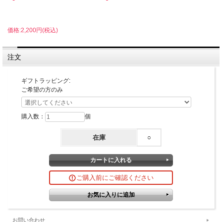
価格:2,200円(税込)
注文
ギフトラッピング:
ご希望の方のみ
購入数：
個
在庫
○
ご購入前にご確認ください
お問い合わせ