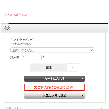
価格:2,200円(税込)
注文
ギフトラッピング:
ご希望の方のみ
購入数：
個
在庫
○
ご購入前にご確認ください
お問い合わせ