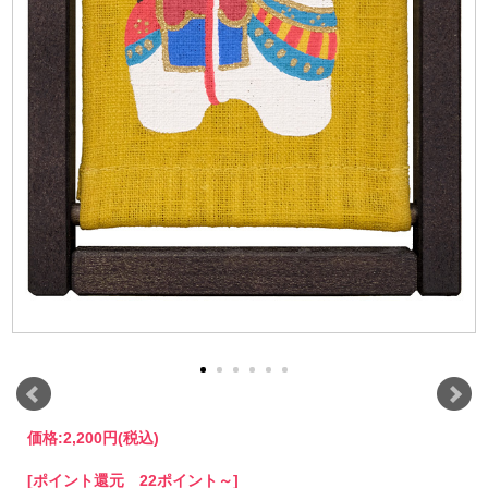
価格:
2,200円
(税込)
[ポイント還元 22ポイント～]