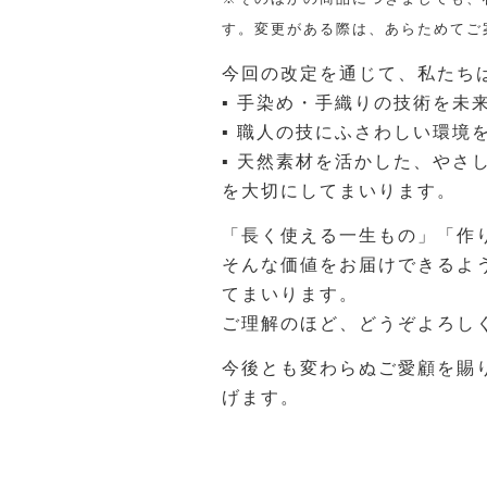
す。変更がある際は、あらためてご
今回の改定を通じて、私たち
▪ 手染め・手織りの技術を未
▪ 職人の技にふさわしい環境
▪ 天然素材を活かした、やさ
を大切にしてまいります。
「長く使える一生もの」「作
そんな価値をお届けできるよ
てまいります。
ご理解のほど、どうぞよろし
今後とも変わらぬご愛顧を賜
げます。