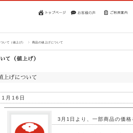
について（値上げ）
商品の値上げについて
いて（値上げ）
値上げについて
 1月16日
3月1日より、一部商品の価