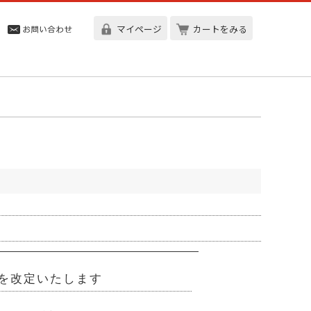
マイページ
カートをみる
格を改定いたします